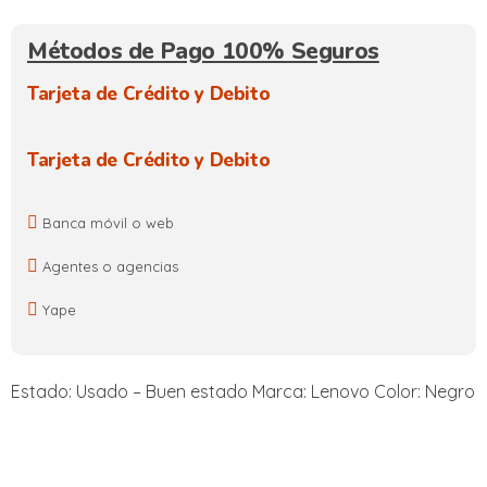
Métodos de Pago 100% Seguros
Tarjeta de Crédito y Debito
Tarjeta de Crédito y Debito
Banca móvil o web
Agentes o agencias
Yape
Estado: Usado – Buen estado Marca: Lenovo Color: Negro