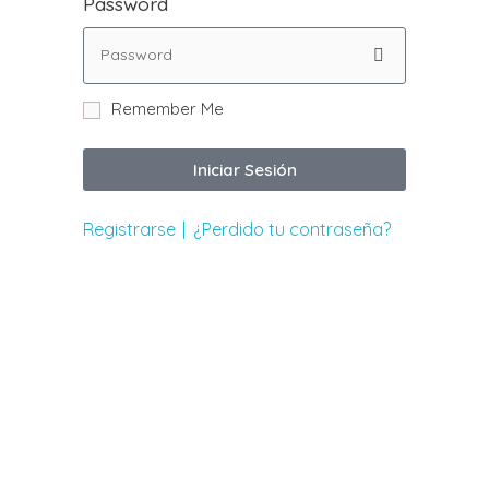
Password
Remember Me
Iniciar Sesión
Registrarse
¿Perdido tu contraseña?