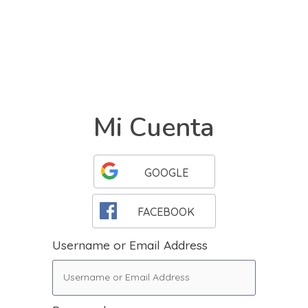
Mi Cuenta
GOOGLE
FACEBOOK
Username or Email Address