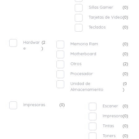
Sillas Gamer
(0)
Tarjetas de Video
(0)
Teclados
(0)
Hardwar
(2
Memoria Ram
(0)
e
)
Motherboard
(0)
Otros
(2)
Procesador
(0)
Unidad de
(0
Almacenamiento
)
Impresoras
(0)
Escaner
(0)
Impresora
(0)
Tintas
(0)
Toners
(0)