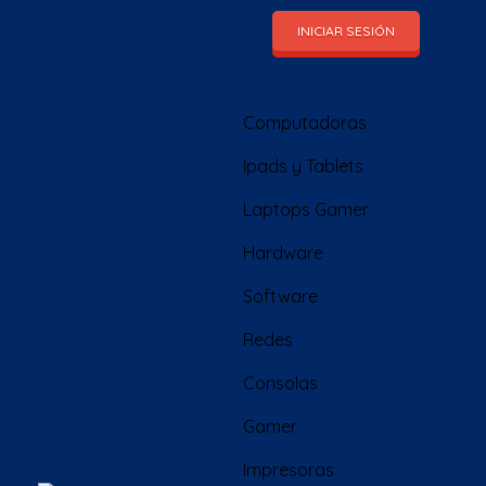
INICIAR SESIÓN
Computadoras
Ipads y Tablets
Laptops Gamer
Hardware
Software
Redes
Consolas
Gamer
Impresoras