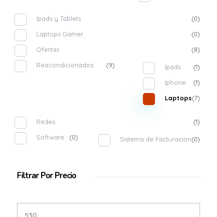
Ipads y Tablets
(0)
Laptops Gamer
(0)
Ofertas
(8)
Reacondicionados
(9)
Ipads
(1)
Iphone
(1)
Laptops
(7)
Redes
(1)
Software
(0)
Sistema de Facturacion
(0)
Filtrar Por Precio