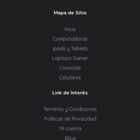
Mapa de Sitio
Inicio
Computadoras
Ipads y Tablets
Laptops Gamer
Consolas
Celulares
Link de Interés
Terminos y Condiciones
Políticas de Privacidad
Mi cuenta
Blog