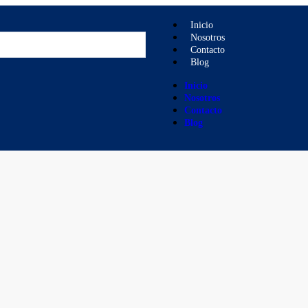
Inicio
Nosotros
Contacto
Blog
Inicio
Nosotros
Contacto
Blog