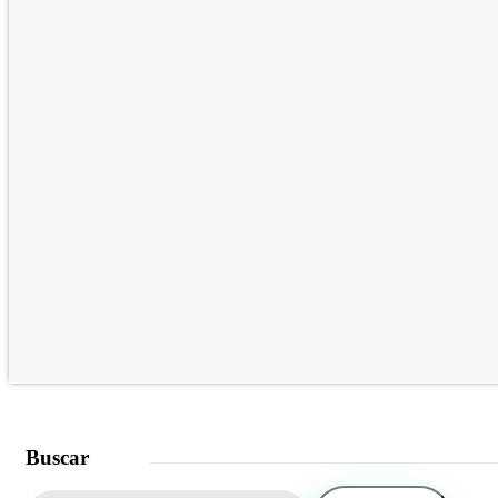
Buscar