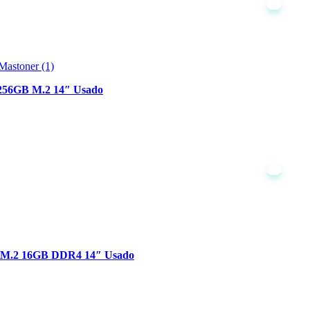
256GB M.2 14″ Usado
B M.2 16GB DDR4 14″ Usado