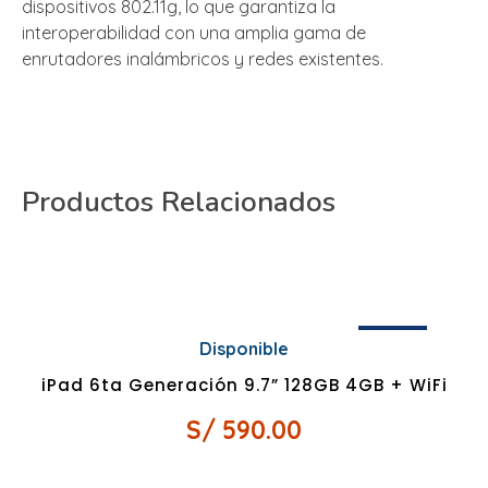
dispositivos 802.11g, lo que garantiza la
interoperabilidad con una amplia gama de
enrutadores inalámbricos y redes existentes.
Productos Relacionados
¡OFERTA!
Disponible
iPad 6ta Generación 9.7” 128GB 4GB + WiFi
S/
590.00