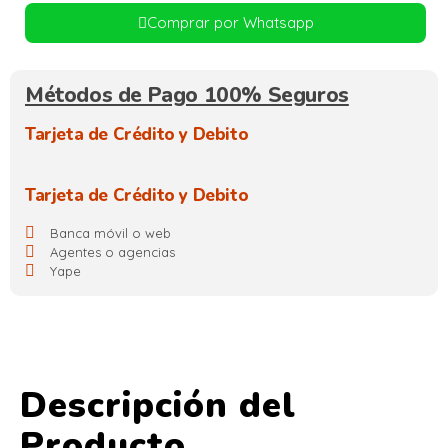
Comprar por Whatsapp
Métodos de Pago 100% Seguros
Tarjeta de Crédito y Debito
Tarjeta de Crédito y Debito
Banca móvil o web
Agentes o agencias
Yape
Descripción del
Producto