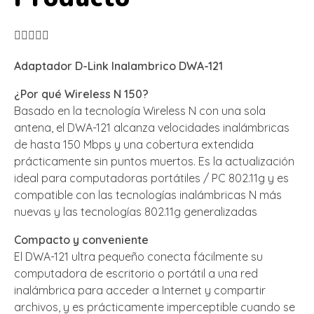





Adaptador D-Link Inalambrico DWA-121
¿Por qué Wireless N 150?
Basado en la tecnología Wireless N con una sola
antena, el DWA-121 alcanza velocidades inalámbricas
de hasta 150 Mbps y una cobertura extendida
prácticamente sin puntos muertos. Es la actualización
ideal para computadoras portátiles / PC 802.11g y es
compatible con las tecnologías inalámbricas N más
nuevas y las tecnologías 802.11g generalizadas
Compacto y conveniente
El DWA-121 ultra pequeño conecta fácilmente su
computadora de escritorio o portátil a una red
inalámbrica para acceder a Internet y compartir
archivos, y es prácticamente imperceptible cuando se