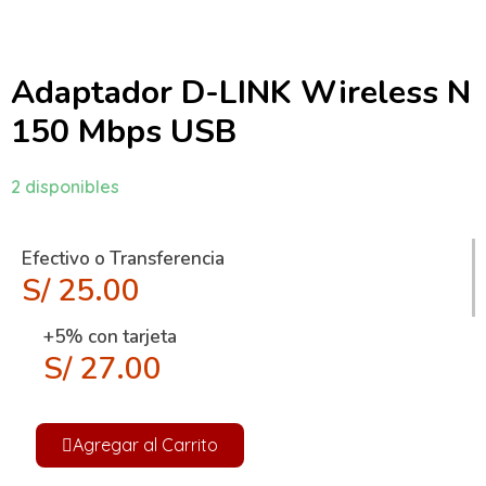
Adaptador D-LINK Wireless N
150 Mbps USB
2 disponibles
Efectivo o Transferencia
S/
25.00
+5% con tarjeta
S/
27.00
Agregar al Carrito