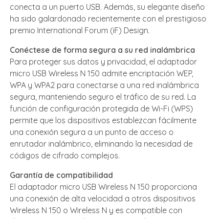
conecta a un puerto USB. Además, su elegante diseño
ha sido galardonado recientemente con el prestigioso
premio International Forum (iF) Design.
Conéctese de forma segura a su red inalámbrica
Para proteger sus datos y privacidad, el adaptador
micro USB Wireless N 150 admite encriptación WEP,
WPA y WPA2 para conectarse a una red inalámbrica
segura, manteniendo seguro el tráfico de su red. La
función de configuración protegida de Wi-Fi (WPS)
permite que los dispositivos establezcan fácilmente
una conexión segura a un punto de acceso o
enrutador inalámbrico, eliminando la necesidad de
códigos de cifrado complejos.
Garantía de compatibilidad
El adaptador micro USB Wireless N 150 proporciona
una conexión de alta velocidad a otros dispositivos
Wireless N 150 o Wireless N y es compatible con