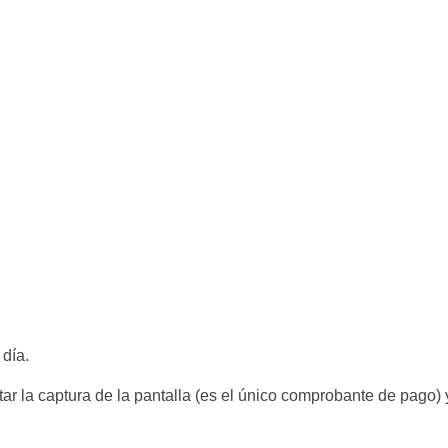
día.
ar la captura de la pantalla (es el único comprobante de pago)