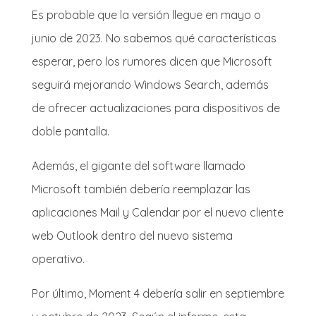
Es probable que la versión llegue en mayo o
junio de 2023. No sabemos qué características
esperar, pero los rumores dicen que Microsoft
seguirá mejorando Windows Search, además
de ofrecer actualizaciones para dispositivos de
doble pantalla.
Además, el gigante del software llamado
Microsoft también debería reemplazar las
aplicaciones Mail y Calendar por el nuevo cliente
web Outlook dentro del nuevo sistema
operativo.
Por último, Moment 4 debería salir en septiembre