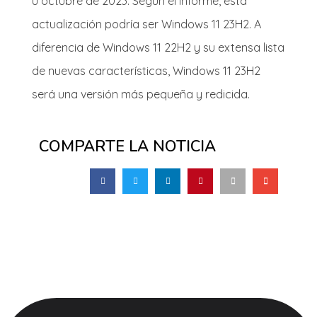
u octubre de 2023. Según el informe, esta
actualización podría ser Windows 11 23H2. A
diferencia de Windows 11 22H2 y su extensa lista
de nuevas características, Windows 11 23H2
será una versión más pequeña y redicida.
COMPARTE LA NOTICIA