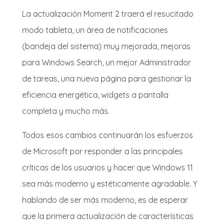
La actualización Moment 2 traerá el resucitado
modo tableta, un área de notificaciones
(bandeja del sistema) muy mejorada, mejoras
para Windows Search, un mejor Administrador
de tareas, una nueva página para gestionar la
eficiencia energética, widgets a pantalla
completa y mucho más.
Todos esos cambios continuarán los esfuerzos
de Microsoft por responder a las principales
críticas de los usuarios y hacer que Windows 11
sea más moderno y estéticamente agradable. Y
hablando de ser más moderno, es de esperar
que la primera actualización de características