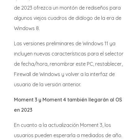
de 2023 ofrezca un montón de rediseños para
algunos viejos cuadros de diálogo de la era de
Windows 8.
Las versiones preliminares de Windows 11 ya
incluyen nuevas características para el selector
de fecha/hora, renombrar este PC, restablecer,
Firewall de Windows y volver a la interfaz de
usuario de la versión anterior.
Moment 3 y Moment 4 también llegarán al OS
en 2023
En cuanto a la actualización Moment 3, los
usuarios pueden esperarla a mediados de año.