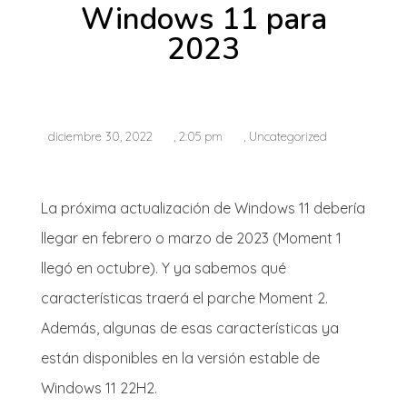
Windows 11 para
2023
diciembre 30, 2022
,
2:05 pm
,
Uncategorized
La próxima actualización de Windows 11 debería
llegar en febrero o marzo de 2023 (Moment 1
llegó en octubre). Y ya sabemos qué
características traerá el parche Moment 2.
Además, algunas de esas características ya
están disponibles en la versión estable de
Windows 11 22H2.