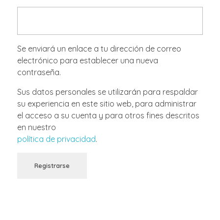
Se enviará un enlace a tu dirección de correo
electrónico para establecer una nueva
contraseña.
Sus datos personales se utilizarán para respaldar
su experiencia en este sitio web, para administrar
el acceso a su cuenta y para otros fines descritos
en nuestro
política de privacidad
.
Registrarse