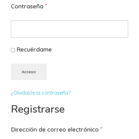
*
Contraseña
Recuérdame
Acceso
¿Olvidaste la contraseña?
Registrarse
*
Dirección de correo electrónico